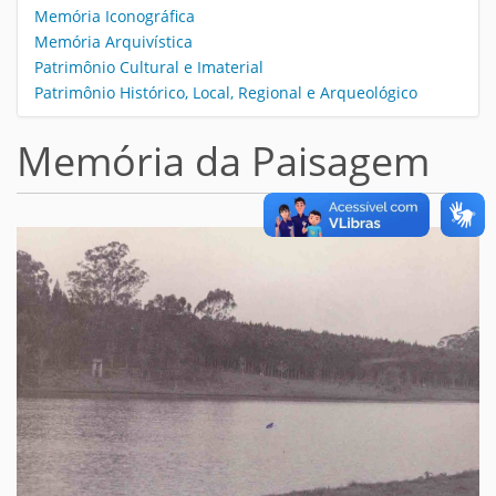
Memória Iconográfica
Memória Arquivística
Patrimônio Cultural e Imaterial
Patrimônio Histórico, Local, Regional e Arqueológico
Memória da Paisagem