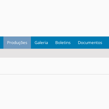
Produções
Galeria
Boletins
Documentos